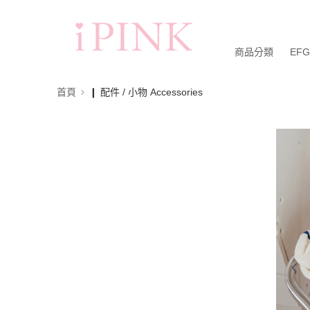
商品分類
EF
首頁
❙ 配件 / 小物 Accessories