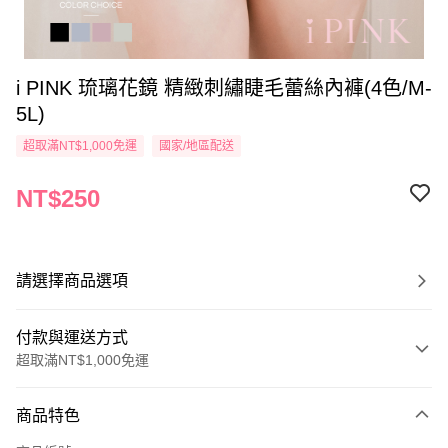
i PINK 琉璃花鏡 精緻刺繡睫毛蕾絲內褲(4色/M-
5L)
超取滿NT$1,000免運
國家/地區配送
NT$250
請選擇商品選項
付款與運送方式
超取滿NT$1,000免運
付款方式
商品特色
信用卡一次付款