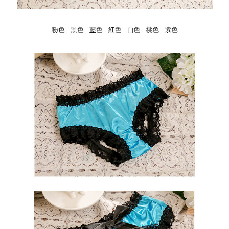
恩沛科技股份有限公司將有權停止該用戶之使用額度並採取法律行動。