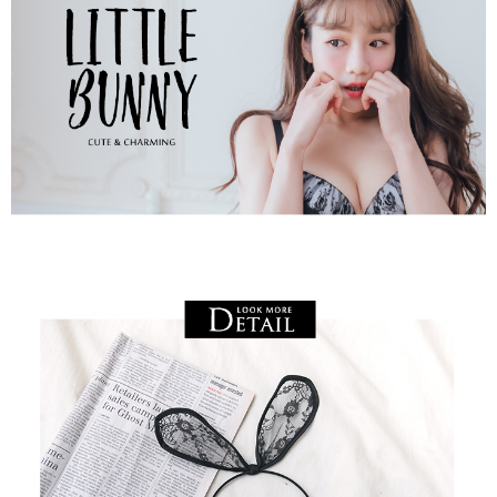
恩沛科技股份有限公司將有權停止該用戶之使用額度並採取法律行動。