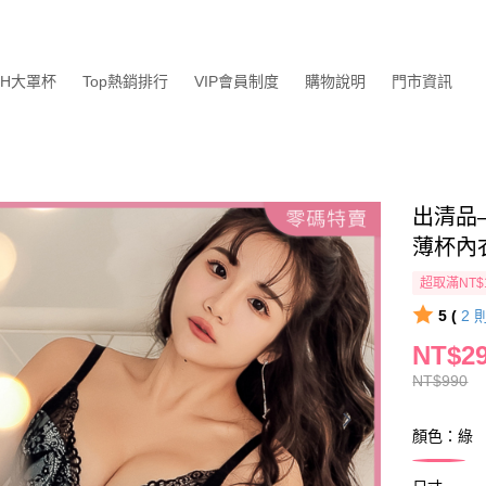
GH大罩杯
Top熱銷排行
VIP會員制度
購物說明
門市資訊
出清品–
薄杯內衣
超取滿NT$
5 (
2
NT$2
NT$990
顏色：綠