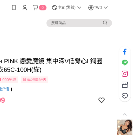
0
中文 (繁體)
TWD
i PINK 戀愛魔鏡 集中深V低脊心L鋼圈
65C-100H(綠)
1,000免運
國家/地區配送
則評價
)
99