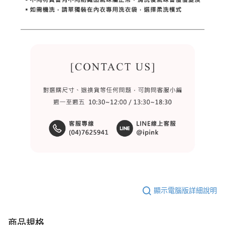
顯示電腦版詳細說明
商品規格