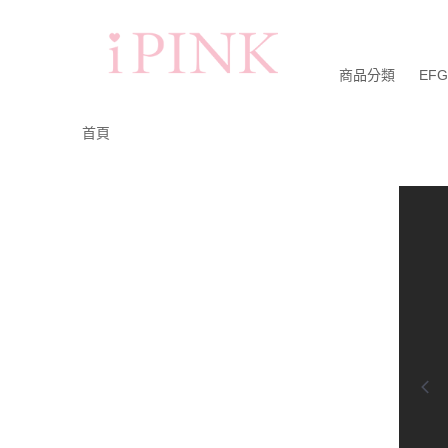
商品分類
EF
首頁