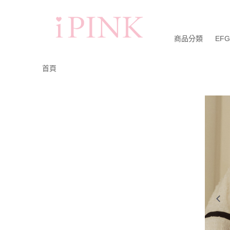
商品分類
EF
首頁