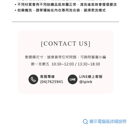
顯示電腦版詳細說明