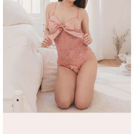
請求用戶進行身份認證。
５．嚴禁一人註冊多個帳號或使用他人資訊註冊。若發現惡意使用之情形，
恩沛科技股份有限公司將有權停止該用戶之使用額度並採取法律行動。