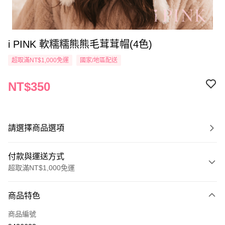
i PINK 軟糯糯熊熊毛茸茸帽(4色)
超取滿NT$1,000免運
國家/地區配送
NT$350
請選擇商品選項
付款與運送方式
超取滿NT$1,000免運
付款方式
商品特色
信用卡一次付款
商品編號
信用卡分期付款