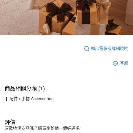
顯示電腦版詳細說明
客服
商品相關分類 (1)
❙ 配件 / 小物 Accessories
評價
喜歡這個商品嗎？購買後給他一個好評吧