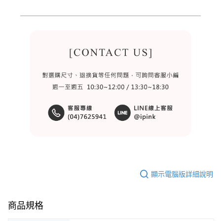
顯示電腦版詳細說明
商品規格